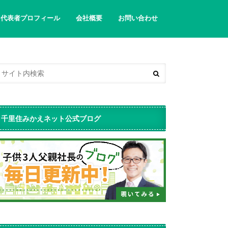
代表者プロフィール
会社概要
お問い合わせ
千里住みかえネット公式ブログ