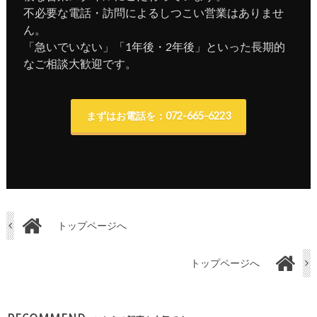
不必要な電話・訪問によるしつこい営業はありませ
ん。
「急いでいない」「1年後・2年後」といった長期的
なご相談大歓迎です。
まずはお電話を：072-665-6223
トップページへ
トップページへ