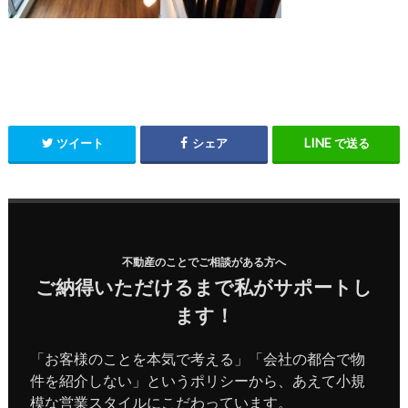
ツイート
シェア
で送る
不動産のことでご相談がある方へ
ご納得いただけるまで私がサポートし
ます！
「お客様のことを本気で考える」「会社の都合で物
件を紹介しない」というポリシーから、あえて小規
模な営業スタイルにこだわっています。