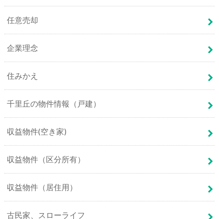
任意売却
企業理念
住みかえ
千里丘の物件情報（戸建）
収益物件(空き家)
収益物件（区分所有）
収益物件（居住用）
古民家、スローライフ