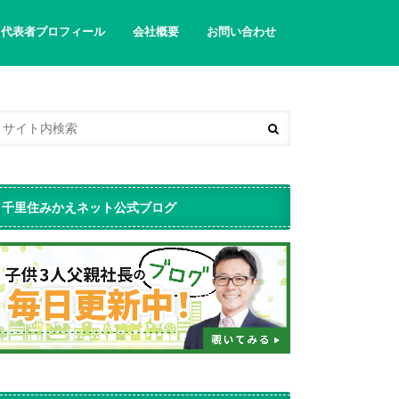
代表者プロフィール
会社概要
お問い合わせ
千里住みかえネット公式ブログ