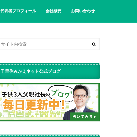
代表者プロフィール
会社概要
お問い合わせ
千里住みかえネット公式ブログ