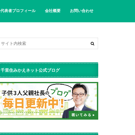
代表者プロフィール
会社概要
お問い合わせ
千里住みかえネット公式ブログ