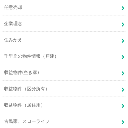
任意売却
企業理念
住みかえ
千里丘の物件情報（戸建）
収益物件(空き家)
収益物件（区分所有）
収益物件（居住用）
古民家、スローライフ