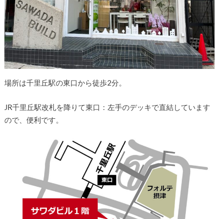
場所は千里丘駅の東口から徒歩2分。
JR千里丘駅改札を降りて東口：左手のデッキで直結しています
ので、便利です。