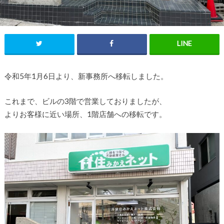
令和5年1月6日より、新事務所へ移転しました。
これまで、ビルの3階で営業しておりましたが、
よりお客様に近い場所、1階店舗への移転です。