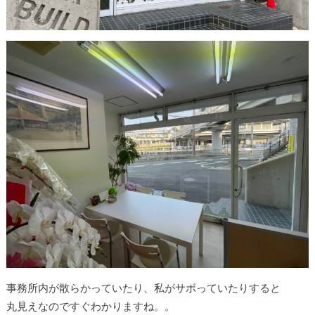
事務所内が散らかっていたり、私がサボっていたりすると
丸見えなのですぐわかりますね。。