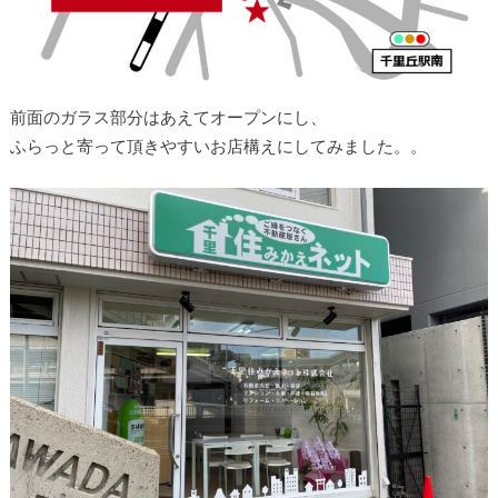
前面のガラス部分はあえてオープンにし、
ふらっと寄って頂きやすいお店構えにしてみました。。