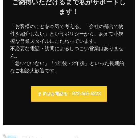
ご納得いただけるまで私がサポートし
ます！
「お客様のことを本気で考える」「会社の都合で物
件を紹介しない」というポリシーから、あえて小規
模な営業スタイルにこだわっています。
不必要な電話・訪問によるしつこい営業はありませ
ん。
「急いでいない」「1年後・2年後」といった長期的
なご相談大歓迎です。
まずはお電話を：072-665-6223