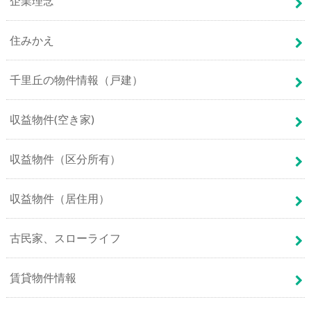
企業理念
住みかえ
千里丘の物件情報（戸建）
収益物件(空き家)
収益物件（区分所有）
収益物件（居住用）
古民家、スローライフ
賃貸物件情報