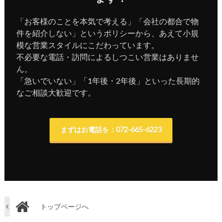
「お客様のことを本気で考える」「会社の都合で物
件を紹介しない」というポリシーから、あえて小規
模な営業スタイルにこだわっています。
不必要な電話・訪問によるしつこい営業はありませ
ん。
「急いでいない」「1年後・2年後」といった長期的
なご相談大歓迎です。
まずはお電話を：072-665-6223
トップページへ