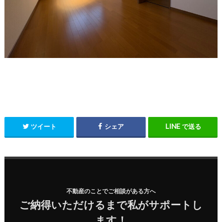
ツイート
シェア
で送る
不動産のことでご相談がある方へ
ご納得いただけるまで私がサポートし
ます！