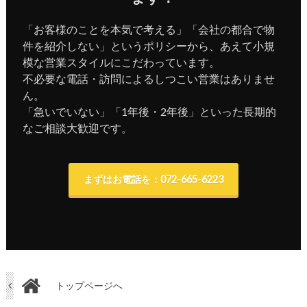
「お客様のことを本気で考える」「会社の都合で物
件を紹介しない」というポリシーから、あえて小規
模な営業スタイルにこだわっています。
不必要な電話・訪問によるしつこい営業はありませ
ん。
「急いでいない」「1年後・2年後」といった長期的
なご相談大歓迎です。
まずはお電話を：072-665-6223
トップページへ