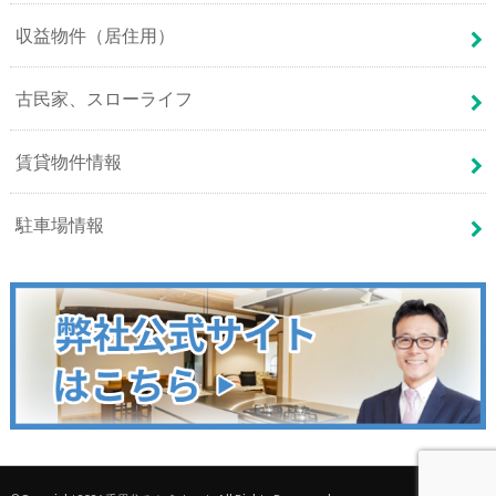
収益物件（居住用）
古民家、スローライフ
賃貸物件情報
駐車場情報