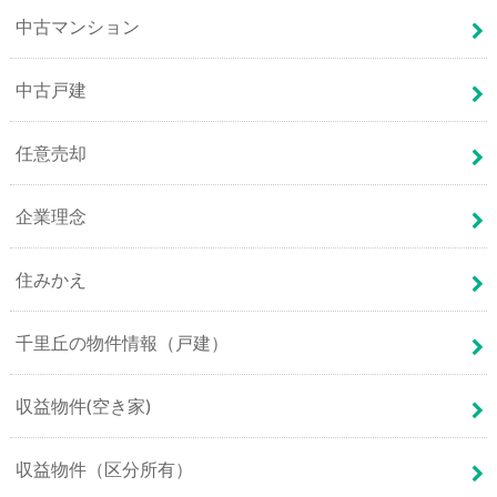
中古マンション
中古戸建
任意売却
企業理念
住みかえ
千里丘の物件情報（戸建）
収益物件(空き家)
収益物件（区分所有）