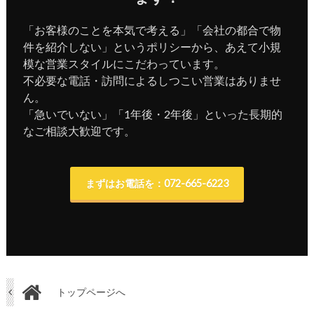
「お客様のことを本気で考える」「会社の都合で物
件を紹介しない」というポリシーから、あえて小規
模な営業スタイルにこだわっています。
不必要な電話・訪問によるしつこい営業はありませ
ん。
「急いでいない」「1年後・2年後」といった長期的
なご相談大歓迎です。
まずはお電話を：072-665-6223
トップページへ