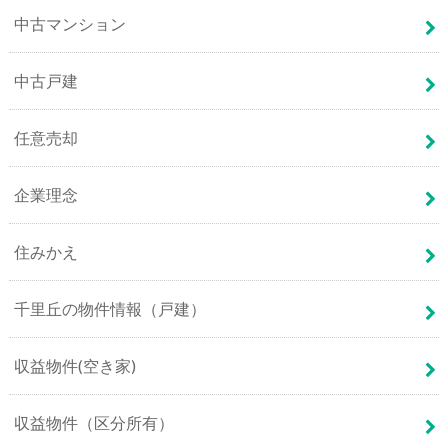
中古マンション
中古戸建
任意売却
企業理念
住みかえ
千里丘の物件情報（戸建）
収益物件(空き家)
収益物件（区分所有）