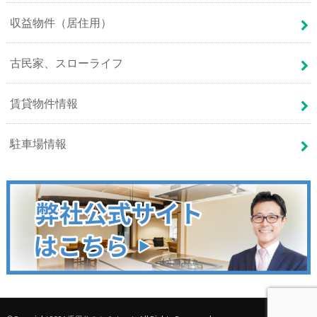
収益物件（居住用）
古民家、スローライフ
賃貸物件情報
駐車場情報