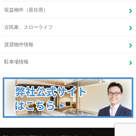
収益物件（居住用）
古民家、スローライフ
賃貸物件情報
駐車場情報