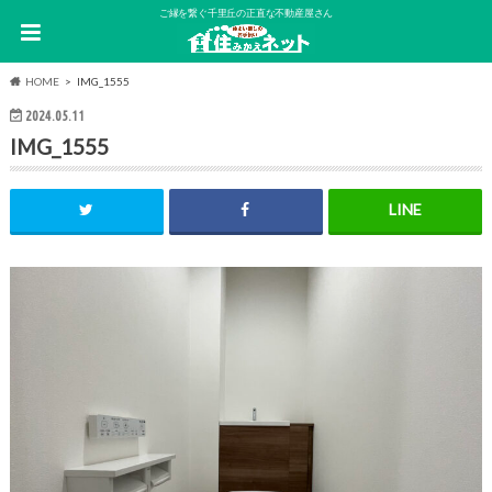
ご縁を繋ぐ千里丘の正直な不動産屋さん
HOME
IMG_1555
2024.05.11
IMG_1555