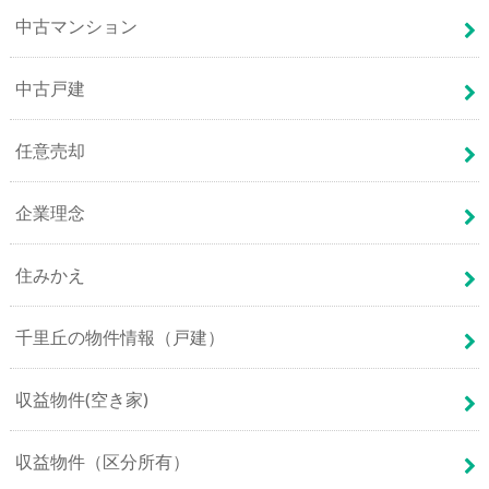
中古マンション
中古戸建
任意売却
企業理念
住みかえ
千里丘の物件情報（戸建）
収益物件(空き家)
収益物件（区分所有）