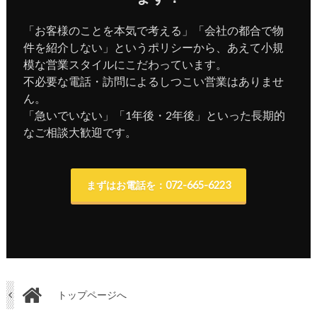
「お客様のことを本気で考える」「会社の都合で物
件を紹介しない」というポリシーから、あえて小規
模な営業スタイルにこだわっています。
不必要な電話・訪問によるしつこい営業はありませ
ん。
「急いでいない」「1年後・2年後」といった長期的
なご相談大歓迎です。
まずはお電話を：072-665-6223
トップページへ